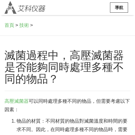
導航
首頁
>
技術
>
滅菌過程中，高壓滅菌器
是否能夠同時處理多種不
同的物品？
高壓滅菌器
可以同時處理多種不同的物品，但需要考慮以下
因素：
物品的材質：不同材質的物品對滅菌溫度和時間的要
求不同。因此，在同時處理多種不同的物品時，需要