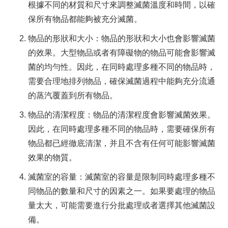
根據不同的材質和尺寸來調整滅菌溫度和時間，以確
保所有物品都能夠被充分滅菌。
物品的形狀和大小：物品的形狀和大小也會影響滅菌
的效果。大型物品或者有障礙物的物品可能會影響滅
菌的均勻性。因此，在同時處理多種不同的物品時，
需要合理地排列物品，確保滅菌過程中能夠充分流通
的蒸汽覆蓋到所有物品。
物品的清潔程度：物品的清潔程度會影響滅菌效果。
因此，在同時處理多種不同的物品時，需要確保所有
物品都已經徹底清潔，并且不含有任何可能影響滅菌
效果的物質。
滅菌室的容量：滅菌室的容量是限制同時處理多種不
同物品的數量和尺寸的因素之一。如果要處理的物品
量太大，可能需要進行分批處理或者選擇其他滅菌設
備。