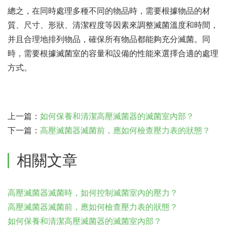
總之，在同時處理多種不同的物品時，需要根據物品的材
質、尺寸、形狀、清潔程度等因素來調整滅菌溫度和時間，
并且合理地排列物品，確保所有物品都能夠充分滅菌。同
時，需要根據滅菌室的容量和設備的性能來選擇合適的處理
方式。
上一篇：
如何保養和清潔高壓滅菌器的滅菌室內部？
下一篇：
高壓滅菌器滅菌前，應如何檢查壓力表的狀態？
相關文章
高壓滅菌器滅菌時，如何控制滅菌室內的壓力？
高壓滅菌器滅菌前，應如何檢查壓力表的狀態？
如何保養和清潔高壓滅菌器的滅菌室內部？