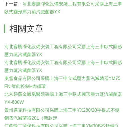
下一篇：
河北睿騰凈化設備安裝工程有限公司采購上海三申
臥式圓形壓力蒸汽滅菌器YX
相關文章
河北睿騰凈化設備安裝工程有限公司采購上海三申臥式圓形
壓力蒸汽滅菌器YX
河北睿騰凈化設備安裝工程有限公司采購上海三申臥式圓形
壓力蒸汽滅菌器YX
奧雪食品有限公司采購上海三申立式壓力蒸汽滅菌器YM75
FN 智能控制+內循環
北京碧薇金鳳凰醫院采購上海三申臥式圓形壓力蒸汽滅菌器
YX-600W
貴州邁克科技有限公司采購上海三申YX280/20手提式不銹
鋼蒸汽滅菌器20L（新款定
江蘇瑜工環保科技有限公司采購上海三申YM30B不銹鋼立