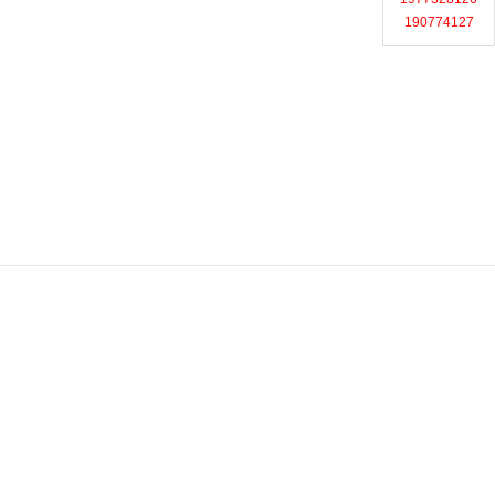
190774127