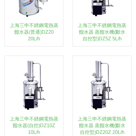
上海三申不銹鋼電熱蒸
上海三申不銹鋼電熱蒸
餾水器(普通)DZ20
餾水器 蒸餾水機(斷水
20L/h
自控型)DZ5Z 5L/h
上海三申不銹鋼電熱蒸
上海三申不銹鋼電熱蒸
餾水器(自控)DZ10Z
餾水器 蒸餾水機(斷水
10L/h
自控型)DZ20Z 20L/h