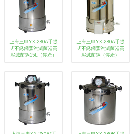
上海三申YX-280A手提
上海三申YX-280A手提
式不銹鋼蒸汽滅菌器高
式不銹鋼蒸汽滅菌器高
壓滅菌鍋15L（停產）
壓滅菌鍋（停產）
上海三申YX-280A*手
上海三申YX-280B手提