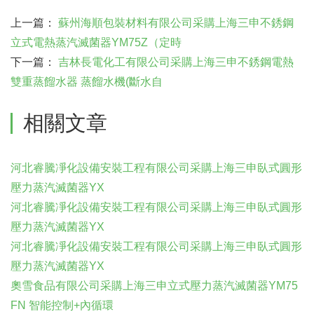
上一篇：
蘇州海順包裝材料有限公司采購上海三申不銹鋼
立式電熱蒸汽滅菌器YM75Z（定時
下一篇：
吉林長電化工有限公司采購上海三申不銹鋼電熱
雙重蒸餾水器 蒸餾水機(斷水自
相關文章
河北睿騰凈化設備安裝工程有限公司采購上海三申臥式圓形
壓力蒸汽滅菌器YX
河北睿騰凈化設備安裝工程有限公司采購上海三申臥式圓形
壓力蒸汽滅菌器YX
河北睿騰凈化設備安裝工程有限公司采購上海三申臥式圓形
壓力蒸汽滅菌器YX
奧雪食品有限公司采購上海三申立式壓力蒸汽滅菌器YM75
FN 智能控制+內循環