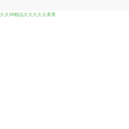
久久99精品久久久久久青青